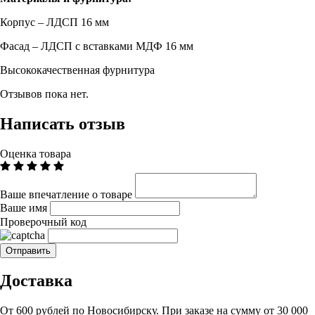
Корпус – ЛДСП 16 мм
Фасад – ЛДСП с вставками МДФ 16 мм
Высококачественная фурнитура
Отзывов пока нет.
Написать отзыв
Оценка товара
Ваше впечатление о товаре
Ваше имя
Проверочный код
Доставка
От 600 рублей по Новосибирску. При заказе на сумму от 30 000