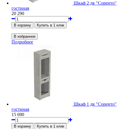
Шкаф 2 дв "Соренто"
гостиная
20 290
Подробнее
Шкаф 1 дв "Соренто"
гостиная
15 690