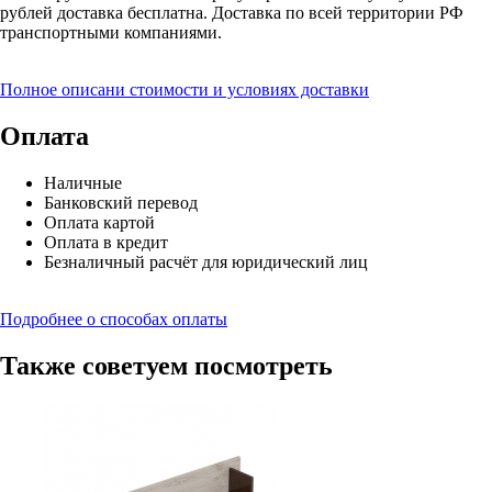
рублей доставка бесплатна. Доставка по всей территории РФ
транспортными компаниями.
Полное описани стоимости и условиях доставки
Оплата
Наличные
Банковский перевод
Оплата картой
Оплата в кредит
Безналичный расчёт для юридический лиц
Подробнее о способах оплаты
Также советуем посмотреть