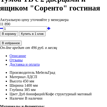
ящиком "Соренто" гостиная
Актуальную цену уточняйте у менеджера
11 890
On-line кредит от 496 руб. в месяц
Описание
Отзывы
Доставка и оплата
Производитель
МебельГрад
Материал
ЛДСП
Высота
450 мм
Ширина
1400 мм
Глубина
385 мм
Цвет
Дуб бонифаций/Кофе структурный матовый
Наличие
В наличии
Материалы и фурнитура: