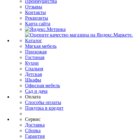
Преимущества
Отзывы
Контакты
Реквизиты
Карта сайта
Каталог
Мягкая мебель
Прихожая
Гостиная
Кухни
Спальня
Детская
Шкафы
Офисная мебель
Сад и дача
Оплата
Способы оплаты
Покупка в кредит
Сервис
Доставка
Сборка
Гарантия