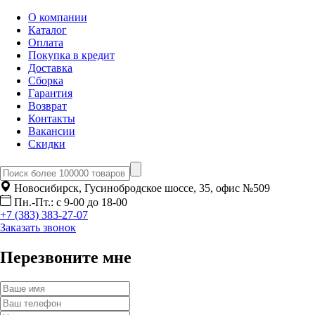
О компании
Каталог
Оплата
Покупка в кредит
Доставка
Сборка
Гарантия
Возврат
Контакты
Вакансии
Скидки
Новосибирск, Гусинобродское шоссе, 35, офис №509
Пн.-Пт.: с 9-00 до 18-00
+7 (383) 383-27-07
Заказать звонок
Перезвоните мне