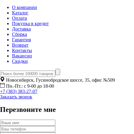
О компании
Каталог
Оплата
Покупка в кредит
Доставка
Сборка
Гарантия
Возврат
Контакты
Вакансии
Скидки
Новосибирск, Гусинобродское шоссе, 35, офис №509
Пн.-Пт.: с 9-00 до 18-00
+7 (383) 383-27-07
Заказать звонок
Перезвоните мне