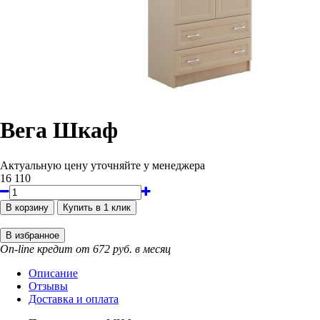
Вега Шкаф
Актуальную цену уточняйте у менеджера
16 110
On-line кредит от 672 руб. в месяц
Описание
Отзывы
Доставка и оплата