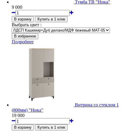
Тумба ТВ "Ника"
9 000
Выбрать цвет :
Подробнее
Витрина со стеклом 1
(800мм) "Ника"
19 000