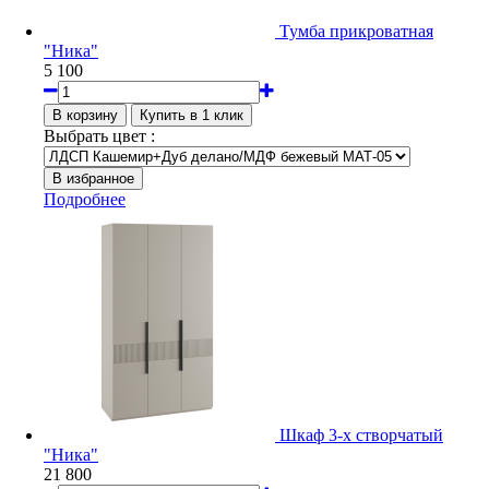
Тумба прикроватная
"Ника"
5 100
Выбрать цвет :
Подробнее
Шкаф 3-х створчатый
"Ника"
21 800