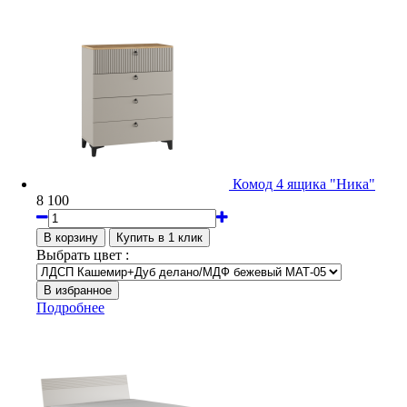
Комод 4 ящика "Ника"
8 100
Выбрать цвет :
Подробнее