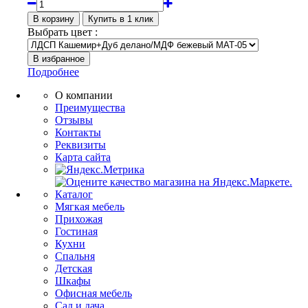
Выбрать цвет :
Подробнее
О компании
Преимущества
Отзывы
Контакты
Реквизиты
Карта сайта
Каталог
Мягкая мебель
Прихожая
Гостиная
Кухни
Спальня
Детская
Шкафы
Офисная мебель
Сад и дача