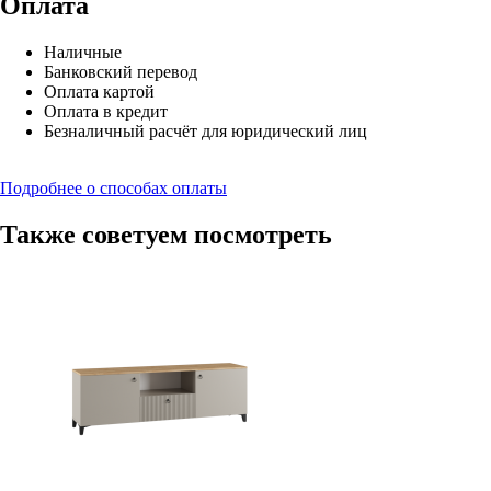
Оплата
Наличные
Банковский перевод
Оплата картой
Оплата в кредит
Безналичный расчёт для юридический лиц
Подробнее о способах оплаты
Также советуем посмотреть