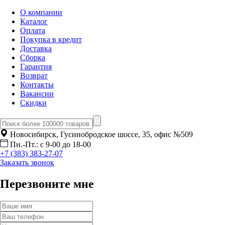
О компании
Каталог
Оплата
Покупка в кредит
Доставка
Сборка
Гарантия
Возврат
Контакты
Вакансии
Скидки
Новосибирск, Гусинобродское шоссе, 35, офис №509
Пн.-Пт.: с 9-00 до 18-00
+7 (383) 383-27-07
Заказать звонок
Перезвоните мне