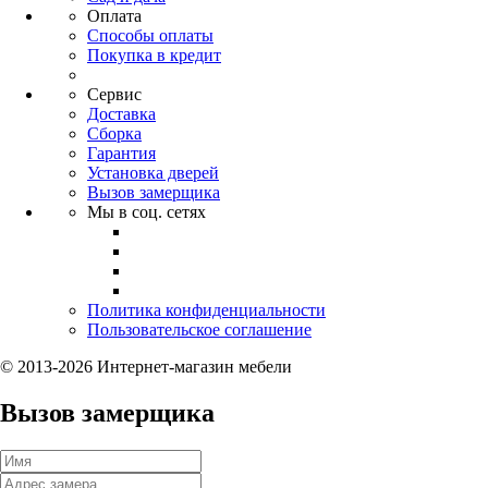
Оплата
Способы оплаты
Покупка в кредит
Сервис
Доставка
Сборка
Гарантия
Установка дверей
Вызов замерщика
Мы в соц. сетях
Политика конфиденциальности
Пользовательское соглашение
© 2013-2026 Интернет-магазин мебели
Вызов замерщика