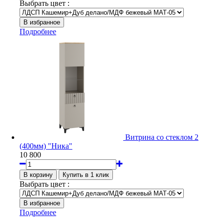
Выбрать цвет :
Подробнее
Витрина со стеклом 2
(400мм) "Ника"
10 800
Выбрать цвет :
Подробнее