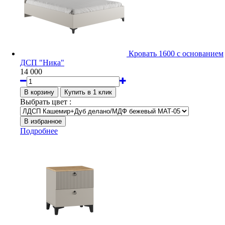
Кровать 1600 с основанием
ДСП "Ника"
14 000
Выбрать цвет :
Подробнее