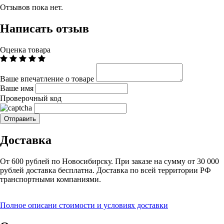
Отзывов пока нет.
Написать отзыв
Оценка товара
Ваше впечатление о товаре
Ваше имя
Проверочный код
Доставка
От 600 рублей по Новосибирску. При заказе на сумму от 30 000
рублей доставка бесплатна. Доставка по всей территории РФ
транспортными компаниями.
Полное описани стоимости и условиях доставки