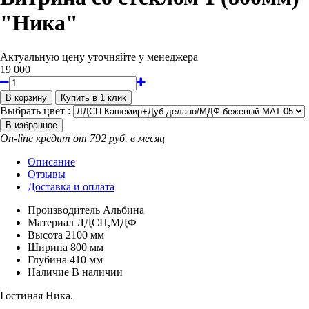
"Ника"
Актуальную цену уточняйте у менеджера
19 000
Выбрать цвет :
On-line кредит от 792 руб. в месяц
Описание
Отзывы
Доставка и оплата
Производитель
Альбина
Материал
ЛДСП,МДФ
Высота
2100 мм
Ширина
800 мм
Глубина
410 мм
Наличие
В наличии
Гостиная Ника.