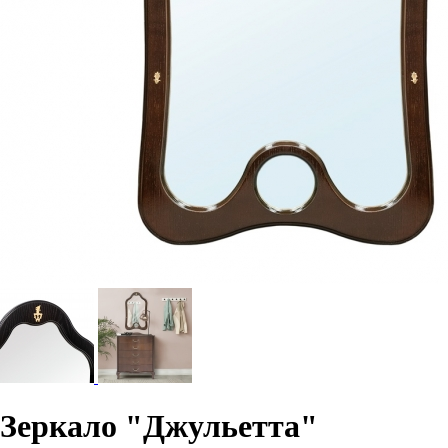
Зеркало "Джульетта"