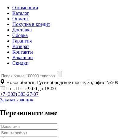
О компании
Каталог
Оплата
Покупка в кредит
Доставка
Сборка
Гарантия
Возврат
Контакты
Вакансии
Скидки
Новосибирск, Гусинобродское шоссе, 35, офис №509
Пн.-Пт.: с 9-00 до 18-00
+7 (383) 383-27-07
Заказать звонок
Перезвоните мне