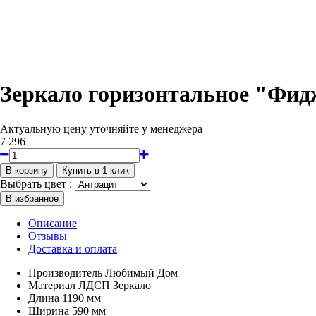
Зеркало горизонтальное "Фи
Актуальную цену уточняйте у менеджера
7 296
Выбрать цвет :
Описание
Отзывы
Доставка и оплата
Производитель
Любимый Дом
Материал
ЛДСП Зеркало
Длина
1190 мм
Ширина
590 мм