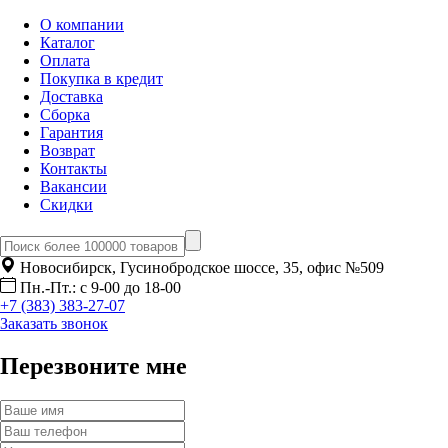
О компании
Каталог
Оплата
Покупка в кредит
Доставка
Сборка
Гарантия
Возврат
Контакты
Вакансии
Скидки
Новосибирск, Гусинобродское шоссе, 35, офис №509
Пн.-Пт.: с 9-00 до 18-00
+7 (383) 383-27-07
Заказать звонок
Перезвоните мне