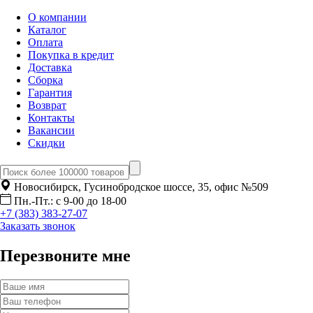
О компании
Каталог
Оплата
Покупка в кредит
Доставка
Сборка
Гарантия
Возврат
Контакты
Вакансии
Скидки
Новосибирск, Гусинобродское шоссе, 35, офис №509
Пн.-Пт.: с 9-00 до 18-00
+7 (383) 383-27-07
Заказать звонок
Перезвоните мне