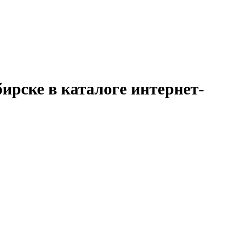
рске в каталоге интернет-