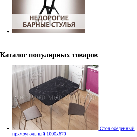
Каталог популярных товаров
Стол обеденный
прямоугольный 1000х670