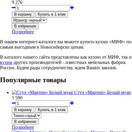
9 276
Подробнее
В нашем интернет-каталоге вы можете купить кухни «МИФ» по
самым выгодным в Новосибирске ценам.
В каталоге нашего сайта представлены как кухни от МИФ, так и
кухни
других производителей - известных мебельных фабрик
России. Будем рады сотрудничеству, ждем Ваших заказов.
Популярные товары
Стул «Мартин» Белый муар
5 590
Подробнее