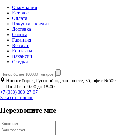
О компании
Каталог
Оплата
Покупка в кредит
Доставка
Сборка
Гарантия
Возврат
Контакты
Вакансии
Скидки
Новосибирск, Гусинобродское шоссе, 35, офис №509
Пн.-Пт.: с 9-00 до 18-00
+7 (383) 383-27-07
Заказать звонок
Перезвоните мне