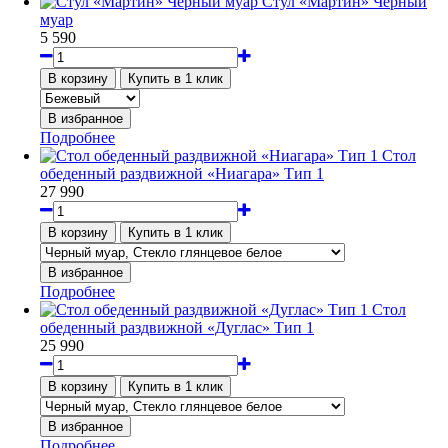
Стул «Мартин» Черный
муар
5 590
Подробнее
Стол
обеденный раздвижной «Ниагара» Тип 1
27 990
Подробнее
Стол
обеденный раздвижной «Дуглас» Тип 1
25 990
Подробнее