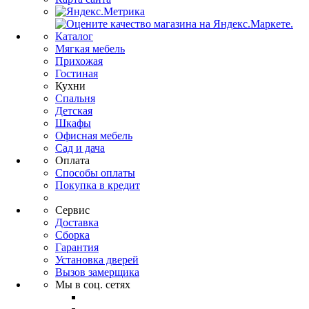
Каталог
Мягкая мебель
Прихожая
Гостиная
Кухни
Спальня
Детская
Шкафы
Офисная мебель
Сад и дача
Оплата
Способы оплаты
Покупка в кредит
Сервис
Доставка
Сборка
Гарантия
Установка дверей
Вызов замерщика
Мы в соц. сетях