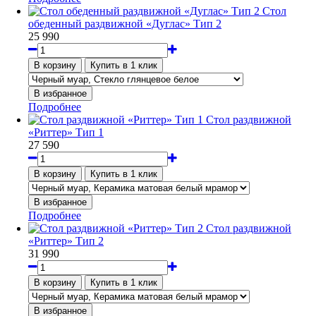
Стол
обеденный раздвижной «Дуглас» Тип 2
25 990
Подробнее
Стол раздвижной
«Риттер» Тип 1
27 590
Подробнее
Стол раздвижной
«Риттер» Тип 2
31 990