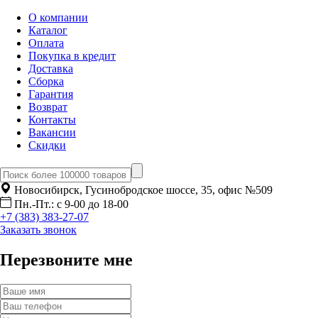
О компании
Каталог
Оплата
Покупка в кредит
Доставка
Сборка
Гарантия
Возврат
Контакты
Вакансии
Скидки
Новосибирск, Гусинобродское шоссе, 35, офис №509
Пн.-Пт.: с 9-00 до 18-00
+7 (383) 383-27-07
Заказать звонок
Перезвоните мне