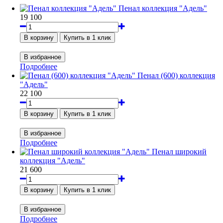
Пенал коллекция "Адель"
19 100
Подробнее
Пенал (600) коллекция
"Адель"
22 100
Подробнее
Пенал широкий
коллекция "Адель"
21 600
Подробнее