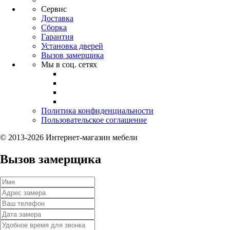
Сервис
Доставка
Сборка
Гарантия
Установка дверей
Вызов замерщика
Мы в соц. сетях
Политика конфиденциальности
Пользовательское соглашение
© 2013-2026 Интернет-магазин мебели
Вызов замерщика