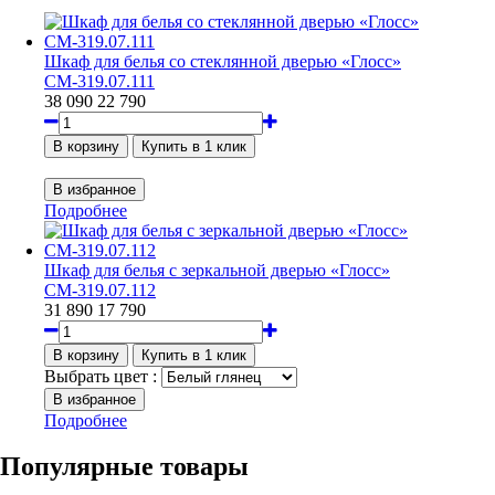
Шкаф для белья со стеклянной дверью «Глосс»
СМ-319.07.111
38 090
22 790
Подробнее
Шкаф для белья с зеркальной дверью «Глосс»
СМ-319.07.112
31 890
17 790
Выбрать цвет :
Подробнее
Популярные товары