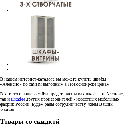
В нашем интернет-каталоге вы можете купить шкафы
«Аленсио» по самым выгодным в Новосибирске ценам.
В каталоге нашего сайта представлены как шкафы от Аленсио,
так и
шкафы
других производителей - известных мебельных
фабрик России. Будем рады сотрудничеству, ждем Ваших
заказов.
Товары со скидкой