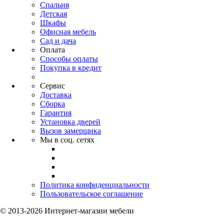
Спальня
Детская
Шкафы
Офисная мебель
Сад и дача
Оплата
Способы оплаты
Покупка в кредит
Сервис
Доставка
Сборка
Гарантия
Установка дверей
Вызов замерщика
Мы в соц. сетях
Политика конфиденциальности
Пользовательское соглашение
© 2013-2026 Интернет-магазин мебели