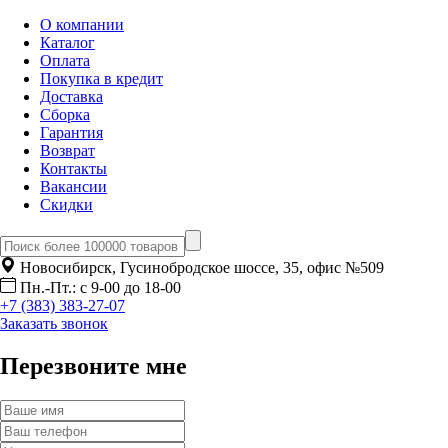
О компании
Каталог
Оплата
Покупка в кредит
Доставка
Сборка
Гарантия
Возврат
Контакты
Вакансии
Скидки
Новосибирск, Гусинобродское шоссе, 35, офис №509
Пн.-Пт.: с 9-00 до 18-00
+7 (383) 383-27-07
Заказать звонок
Перезвоните мне