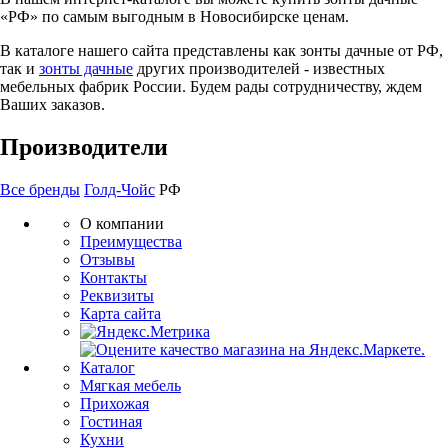
«РФ» по самым выгодным в Новосибирске ценам.
В каталоге нашего сайта представлены как зонты дачные от РФ,
так и
зонты дачные
других производителей - известных
мебельных фабрик России. Будем рады сотрудничеству, ждем
Ваших заказов.
Производители
Все бренды
Голд-Чойс
РФ
О компании
Преимущества
Отзывы
Контакты
Реквизиты
Карта сайта
Каталог
Мягкая мебель
Прихожая
Гостиная
Кухни