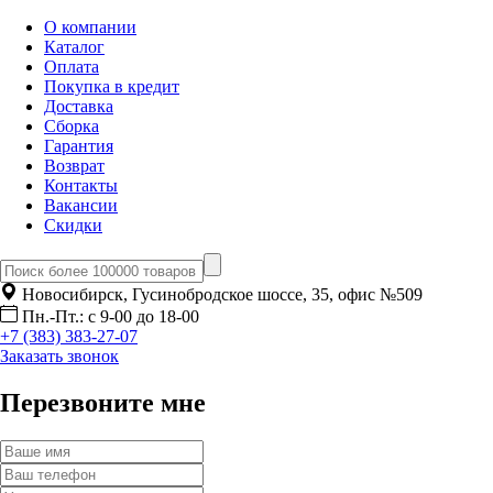
О компании
Каталог
Оплата
Покупка в кредит
Доставка
Сборка
Гарантия
Возврат
Контакты
Вакансии
Скидки
Новосибирск, Гусинобродское шоссе, 35, офис №509
Пн.-Пт.: с 9-00 до 18-00
+7 (383) 383-27-07
Заказать звонок
Перезвоните мне