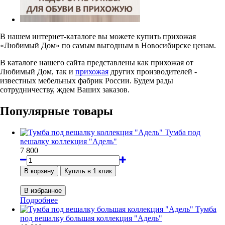
В нашем интернет-каталоге вы можете купить прихожая
«Любимый Дом» по самым выгодным в Новосибирске ценам.
В каталоге нашего сайта представлены как прихожая от
Любимый Дом, так и
прихожая
других производителей -
известных мебельных фабрик России. Будем рады
сотрудничеству, ждем Ваших заказов.
Популярные товары
Тумба под
вешалку коллекция "Адель"
7 800
Подробнее
Тумба
под вешалку большая коллекция "Адель"