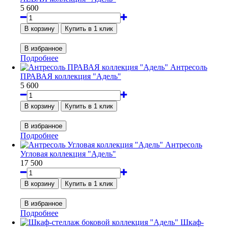
5 600
Подробнее
Антресоль
ПРАВАЯ коллекция "Адель"
5 600
Подробнее
Антресоль
Угловая коллекция "Адель"
17 500
Подробнее
Шкаф-