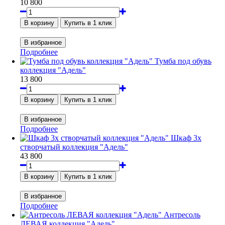
10 800
Подробнее
Тумба под обувь
коллекция "Адель"
13 800
Подробнее
Шкаф 3х
створчатый коллекция "Адель"
43 800
Подробнее
Антресоль
ЛЕВАЯ коллекция "Адель"