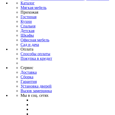
Каталог
Мягкая мебель
Прихожая
Гостиная
Кухни
Спальня
Детская
Шкафы
Офисная мебель
Сад и дача
Оплата
Способы оплаты
Покупка в кредит
Сервис
Доставка
Сборка
Гарантия
Установка дверей
Вызов замерщика
Мы в соц. сетях