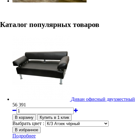
Каталог популярных товаров
Диван офисный двухместный
56 391
Выбрать цвет :
Подробнее