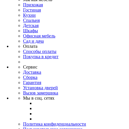
Прихожая
Гостиная
Кухни
Спальня
Детская
Шкафы
Офисная мебель
Сад и дача
Оплата
Способы оплаты
Покупка в кредит
Сервис
Доставка
Сборка
Гарантия
Установка дверей
Вызов замерщика
Мы в соц. сетях
Политика конфиденциальности