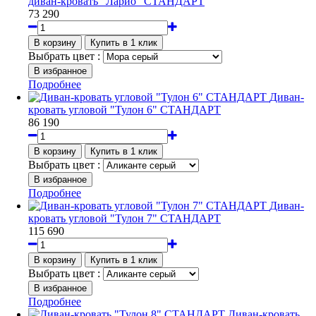
диван-кровать "Ларио" СТАНДАРТ
73 290
Выбрать цвет :
Подробнее
Диван-
кровать угловой "Тулон 6" СТАНДАРТ
86 190
Выбрать цвет :
Подробнее
Диван-
кровать угловой "Тулон 7" СТАНДАРТ
115 690
Выбрать цвет :
Подробнее
Диван-кровать