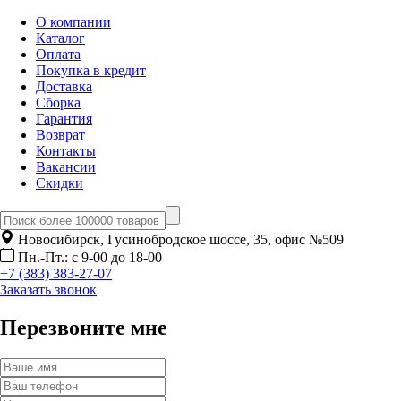
О компании
Каталог
Оплата
Покупка в кредит
Доставка
Сборка
Гарантия
Возврат
Контакты
Вакансии
Скидки
Новосибирск, Гусинобродское шоссе, 35, офис №509
Пн.-Пт.: с 9-00 до 18-00
+7 (383) 383-27-07
Заказать звонок
Перезвоните мне