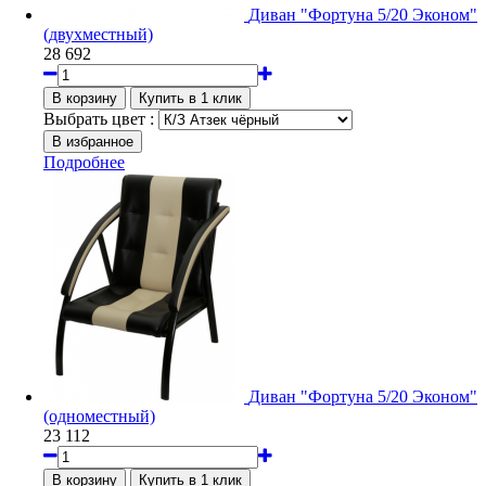
Диван "Фортуна 5/20 Эконом"
(двухместный)
28 692
Выбрать цвет :
Подробнее
Диван "Фортуна 5/20 Эконом"
(одноместный)
23 112