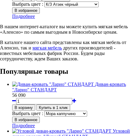
Выбрать цвет :
Подробнее
В нашем интернет-каталоге вы можете купить мягкая мебель
«Аленсио» по самым выгодным в Новосибирске ценам.
В каталоге нашего сайта представлены как мягкая мебель от
Аленсио, так и
мягкая мебель
других производителей -
известных мебельных фабрик России. Будем рады
сотрудничеству, ждем Ваших заказов.
Популярные товары
Диван-кровать
"Ларио" СТАНДАРТ
56 090
Выбрать цвет :
Подробнее
Угловой