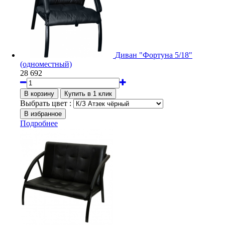
Диван "Фортуна 5/18"
(одноместный)
28 692
Выбрать цвет :
Подробнее