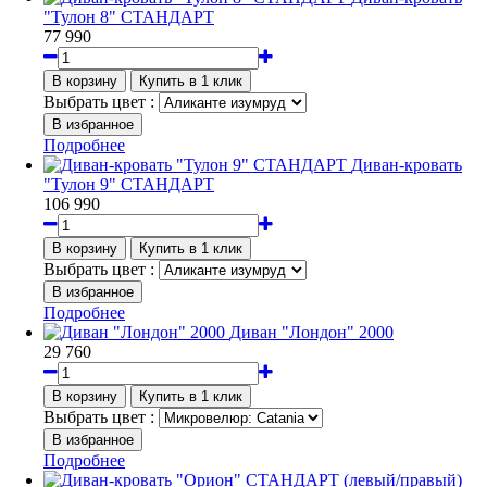
"Тулон 8" СТАНДАРТ
77 990
Выбрать цвет :
Подробнее
Диван-кровать
"Тулон 9" СТАНДАРТ
106 990
Выбрать цвет :
Подробнее
Диван "Лондон" 2000
29 760
Выбрать цвет :
Подробнее