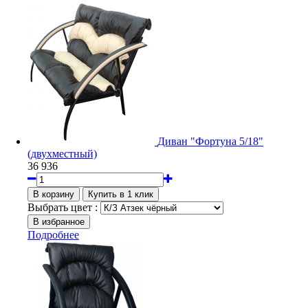
Диван "Фортуна 5/18"
(двухместный)
36 936
Выбрать цвет :
Подробнее